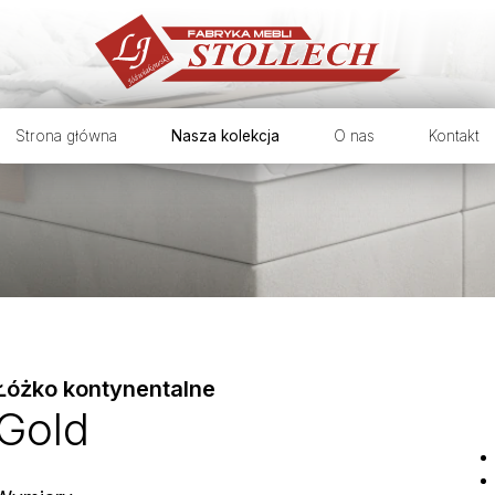
Strona główna
Nasza kolekcja
O nas
Kontakt
Łóżko kontynentalne
Gold