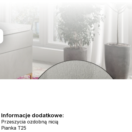
Informacje dodatkowe:
Przeszycia ozdobną nicią
Pianka T25