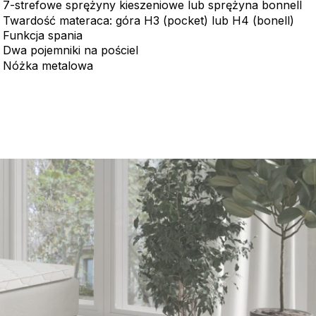
7-strefowe sprężyny kieszeniowe lub sprężyna bonnell
Twardość materaca: góra H3 (pocket) lub H4 (bonell)
Funkcja spania
Dwa pojemniki na pościel
Nóżka metalowa