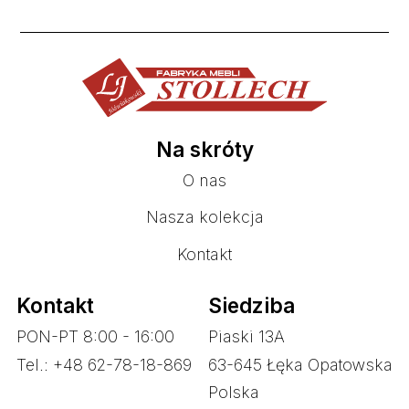
Na skróty
O nas
Nasza kolekcja
Kontakt
Kontakt
Siedziba
PON-PT 8:00 - 16:00
Piaski 13A
Tel.: +48 62-78-18-869
63-645 Łęka Opatowska
Polska